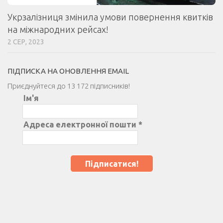
Укрзалізниця змінила умови повернення квитків
на міжнародних рейсах!
2 СЕР, 2023
ПІДПИСКА НА ОНОВЛЕННЯ EMAIL
Приєднуйтеся до 13 172 підписників!
Ім'я
Адреса електронної пошти
*