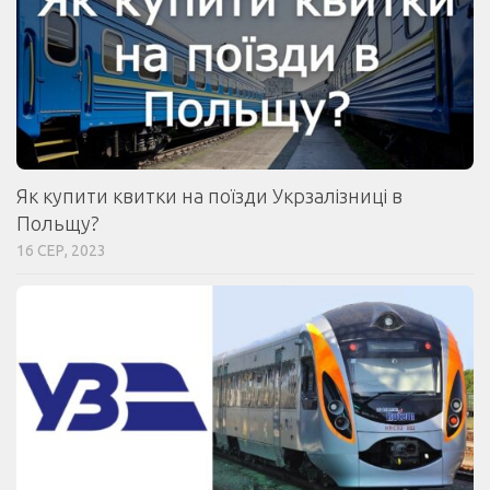
Як купити квитки на поїзди Укрзалізниці в
Польщу?
16 СЕР, 2023