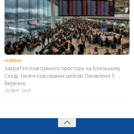
НОВИНИ
Закриття повітряного простору на Близькому
Сході, тисячі скасованих рейсів! Оновлено 5
березня.
28 ЛЮТ, 2026