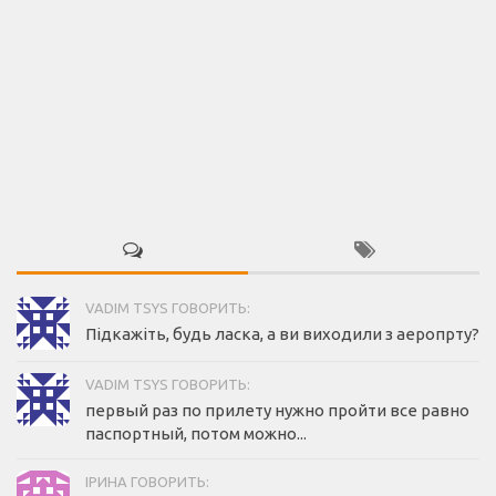
VADIM TSYS ГОВОРИТЬ:
Підкажіть, будь ласка, а ви виходили з аеропрту?
VADIM TSYS ГОВОРИТЬ:
первый раз по прилету нужно пройти все равно
паспортный, потом можно...
ІРИНА ГОВОРИТЬ: