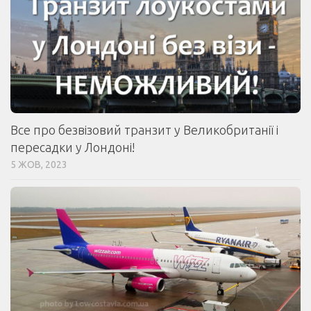
Все про безвізовий транзит у Великобританії і
пересадки у Лондоні!
5 ЖОВ, 2023