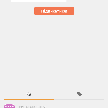
ІРИНА ГОВОРИТЬ: