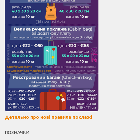
Детально про нові правила поклажі
ПОЗНАЧКИ