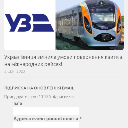
Укрзалізниця змінила умови повернення квитків
на міжнародних рейсах!
2 СЕР, 2023
ПІДПИСКА НА ОНОВЛЕННЯ EMAIL
Приєднуйтеся до 13 186 підписників!
Ім'я
Адреса електронної пошти
*