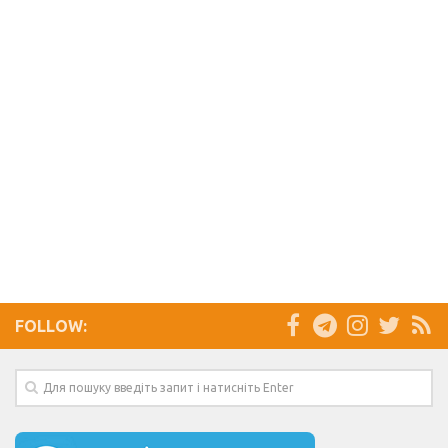
FOLLOW: