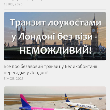
13 КВІ, 2025
Все про безвізовий транзит у Великобританії і
пересадки у Лондоні!
5 ЖОВ, 2023