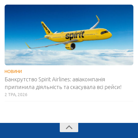
НОВИНИ
Банкрутство Spirit Airlines: авіакомпанія
припинила діяльність та скасувала всі рейси!
2 ТРА, 2026