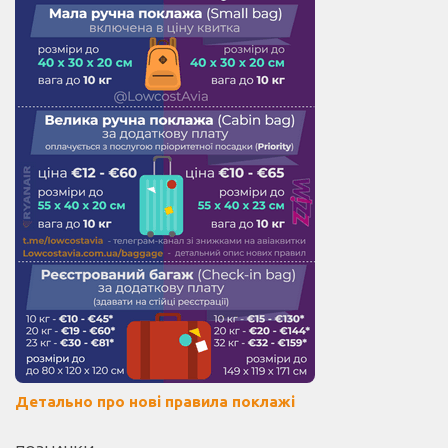
Детально про нові правила поклажі