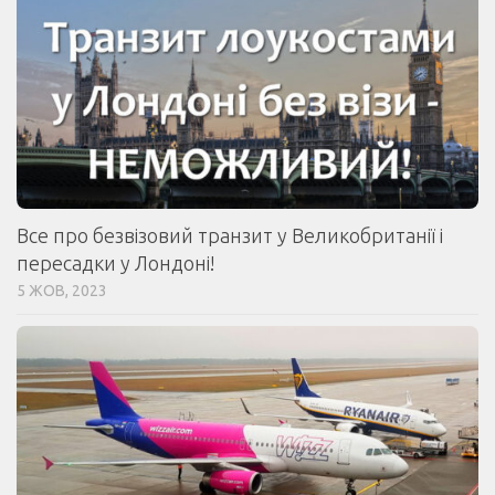
Все про безвізовий транзит у Великобританії і
пересадки у Лондоні!
5 ЖОВ, 2023