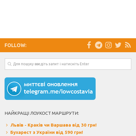
FOLLOW:
НАЙКРАЩІ ЛОУКОСТ МАРШРУТИ:
Львів - Краків чи Варшава від 30 грн!
Бухарест з України від 590 грн!