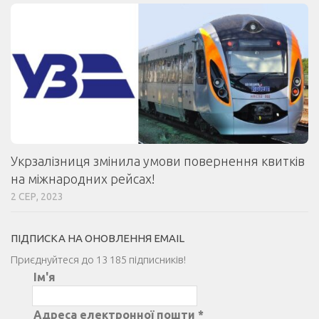
Укрзалізниця змінила умови повернення квитків
на міжнародних рейсах!
2 СЕР, 2023
ПІДПИСКА НА ОНОВЛЕННЯ EMAIL
Приєднуйтеся до 13 185 підписників!
Ім'я
Адреса електронної пошти
*