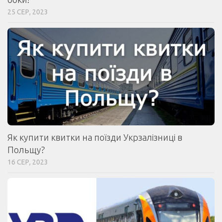
25 СЕР, 2023
Як купити квитки на поїзди Укрзалізниці в
Польщу?
16 СЕР, 2023