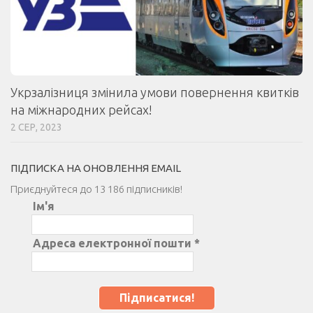
Укрзалізниця змінила умови повернення квитків
на міжнародних рейсах!
2 СЕР, 2023
ПІДПИСКА НА ОНОВЛЕННЯ EMAIL
Приєднуйтеся до 13 186 підписників!
Ім'я
Адреса електронної пошти
*