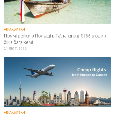
АВІАКВИТКИ
Прямі рейси з Польщі в Таїланд від €166 в один
бік з багажем!
21 ЛЮТ, 2026
АВІАКВИТКИ