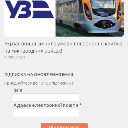
Укрзалізниця змінила умови повернення квитків
на міжнародних рейсах!
2 СЕР, 2023
ПІДПИСКА НА ОНОВЛЕННЯ EMAIL
Приєднуйтеся до 13 165 підписників!
Ім'я
Адреса електронної пошти
*