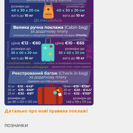
Детально про нові правила поклажі
ПОЗНАЧКИ