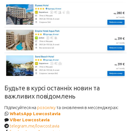
Будьте в курсі останніх новин та
важливих повідомлень
Підписуйтеся на
розсилку
та оновлення в мессенджерах:
WhatsApp Lowcostavia
Viber Lowcostavia
telegram.me/lowcostavia