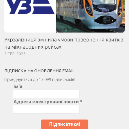
Укрзалізниця змінила умови повернення квитків
на міжнародних рейсах!
2 СЕР, 2023
ПІДПИСКА НА ОНОВЛЕННЯ EMAIL
Приєднуйтеся до 13 099 підписників!
Ім'я
Адреса електронної пошти
*