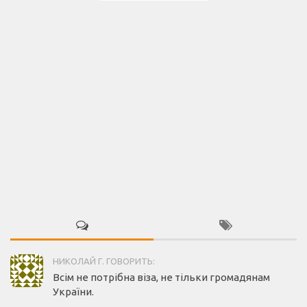
НИКОЛАЙ Г. ГОВОРИТЬ:
Всім не потрібна віза, не тільки громадянам
України.