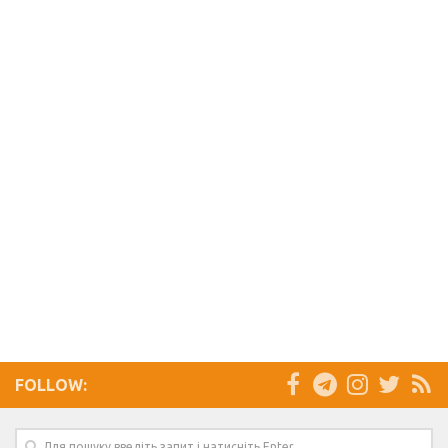
FOLLOW: