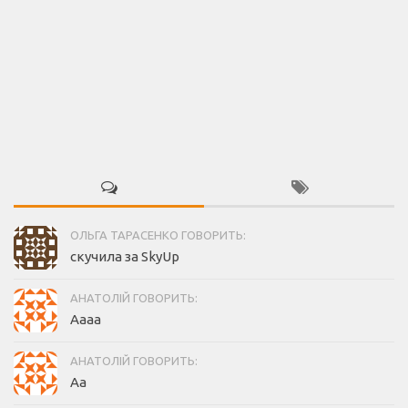
ОЛЬГА ТАРАСЕНКО ГОВОРИТЬ:
скучила за SkyUp
АНАТОЛІЙ ГОВОРИТЬ:
Аааа
АНАТОЛІЙ ГОВОРИТЬ:
Аа