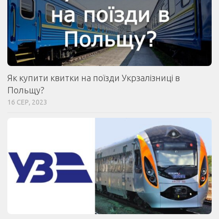
Як купити квитки на поїзди Укрзалізниці в
Польщу?
16 СЕР, 2023