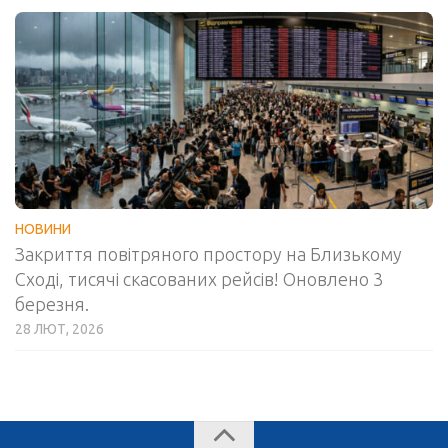
НОВИНИ
Закриття повітряного простору на Близькому
Сході, тисячі скасованих рейсів! Оновлено 3
березня.
28 ЛЮТ, 2026