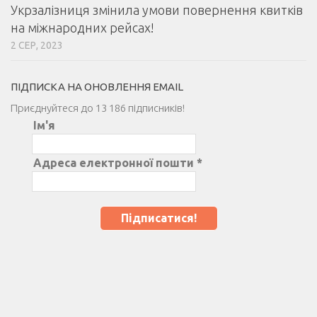
Укрзалізниця змінила умови повернення квитків
на міжнародних рейсах!
2 СЕР, 2023
ПІДПИСКА НА ОНОВЛЕННЯ EMAIL
Приєднуйтеся до 13 186 підписників!
Ім'я
Адреса електронної пошти
*