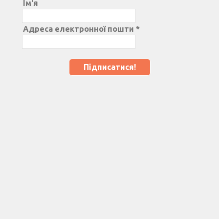
Ім'я
Адреса електронної пошти
*