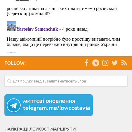
FOLLOW:
НАЙКРАЩІ ЛОУКОСТ МАРШРУТИ: