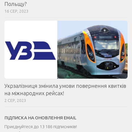
Польщу?
16 СЕР, 2023
Укрзалізниця змінила умови повернення квитків
на міжнародних рейсах!
2 СЕР, 2023
ПІДПИСКА НА ОНОВЛЕННЯ EMAIL
Приєднуйтеся до 13 186 підписників!